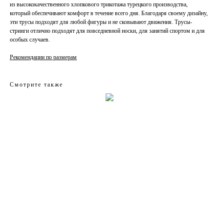
из высококачественного хлопкового трикотажа турецкого производства,
который обеспечивают комфорт в течение всего дня. Благодаря своему дизайну,
эти трусы подходят для любой фигуры и не сковывают движения. Трусы-
стринги отлично подходят для повседневной носки, для занятий спортом и для
особых случаев.
Рекомендации по размерам
Смотрите также