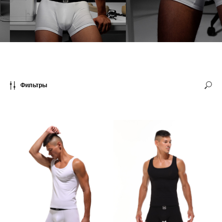
Фильтры