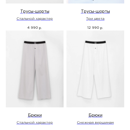
Трусы-шорты
Трусы-шорты
Стальной характер
Три цвета
4 990
12 990
р.
р.
Брюки
Брюки
Стальной характер
Снежная вершинам