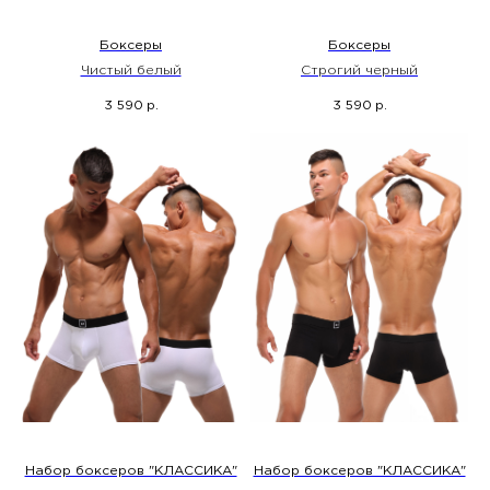
Боксеры
Боксеры
Чистый белый
Строгий черный
3 590
3 590
р.
р.
Набор боксеров "КЛАССИКА"
Набор боксеров "КЛАССИКА"