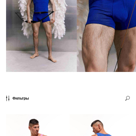
Фильтры