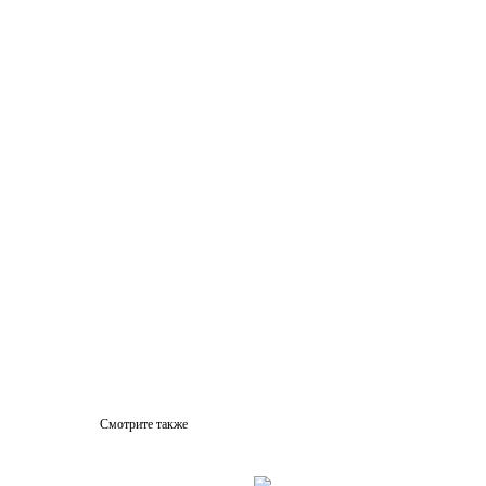
Смотрите также