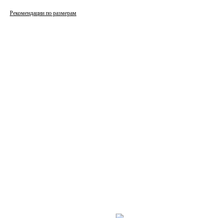
Рекомендации по размерам