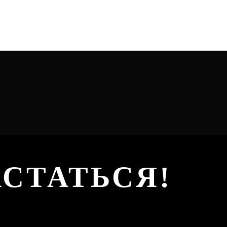
АСТАТЬСЯ!