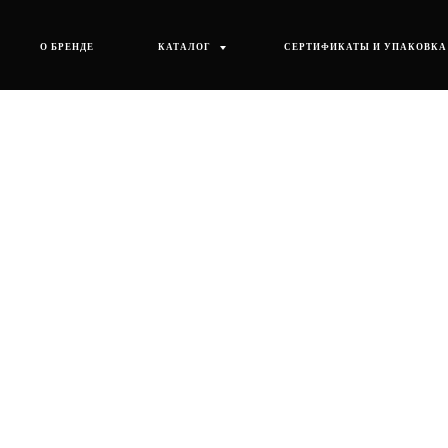
О БРЕНДЕ
КАТАЛОГ
СЕРТИФИКАТЫ И УПАКОВКА