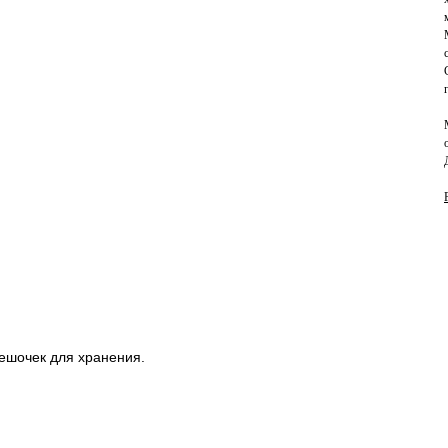
мешочек для хранения.