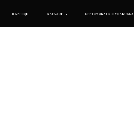
О БРЕНДЕ
КАТАЛОГ
СЕРТИФИКАТЫ И УПАКОВКА