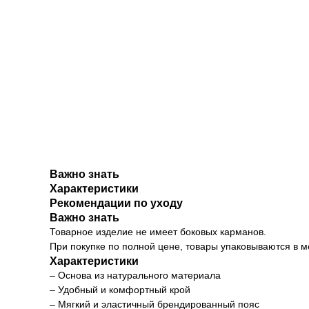
Важно знать
Характеристики
Рекомендации по уходу
Важно знать
Товарное изделие не имеет боковых карманов.
При покупке по полной цене, товары упаковываются в 
Характеристики
– Основа из натурального материала
– Удобный и комфортный крой
– Мягкий и эластичный брендированный пояс