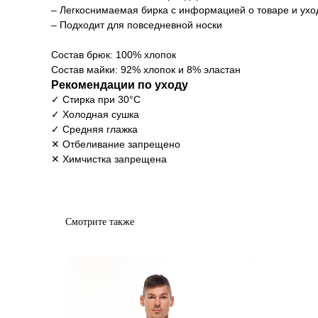
– Легкоснимаемая бирка с информацией о товаре и ухо
– Подходит для повседневной носки
Состав брюк: 100% хлопок
Состав майки: 92% хлопок и 8% эластан
Рекомендации по уходу
✓ Стирка при 30°С
✓ Холодная сушка
✓ Средняя глажка
✕ Отбеливание запрещено
✕ Химчистка запрещена
Смотрите также