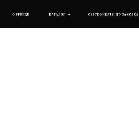
О БРЕНДЕ
КАТАЛОГ
СЕРТИФИКАТЫ И УПАКОВКА