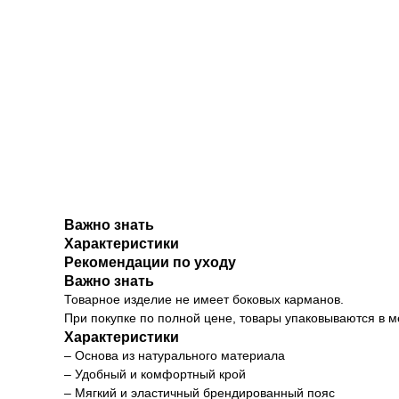
Важно знать
Характеристики
Рекомендации по уходу
Важно знать
Товарное изделие не имеет боковых карманов.
При покупке по полной цене, товары упаковываются в 
Характеристики
– Основа из натурального материала
– Удобный и комфортный крой
– Мягкий и эластичный брендированный пояс