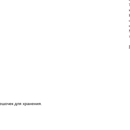
мешочек для хранения.