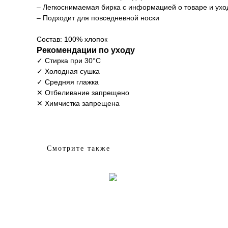
– Легкоснимаемая бирка с информацией о товаре и ухо
– Подходит для повседневной носки
Состав: 100% хлопок
Рекомендации по уходу
✓ Стирка при 30°С
✓ Холодная сушка
✓ Средняя глажка
✕ Отбеливание запрещено
✕ Химчистка запрещена
Смотрите также