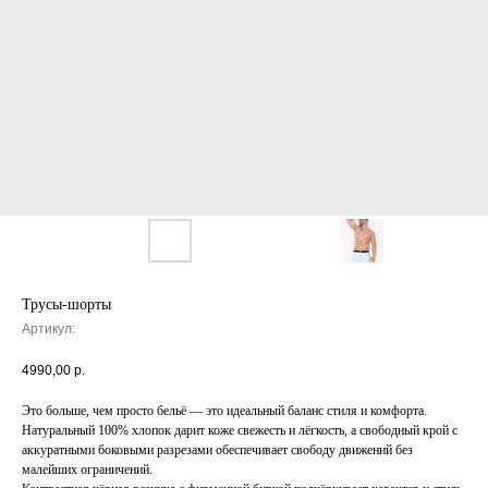
Трусы-шорты
Артикул:
4990,00
р.
Это больше, чем просто бельё — это идеальный баланс стиля и комфорта.
Натуральный 100% хлопок дарит коже свежесть и лёгкость, а свободный крой с
аккуратными боковыми разрезами обеспечивает свободу движений без
малейших ограничений.