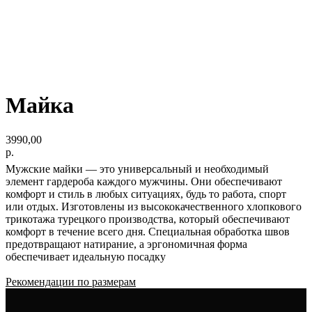
Майка
3990,00
р.
Мужские майки — это универсальный и необходимый
элемент гардероба каждого мужчины. Они обеспечивают
комфорт и стиль в любых ситуациях, будь то работа, спорт
или отдых. Изготовлены из высококачественного хлопкового
трикотажа турецкого производства, который обеспечивают
комфорт в течение всего дня. Специальная обработка швов
предотвращают натирание, а эргономичная форма
обеспечивает идеальную посадку
Рекомендации по размерам