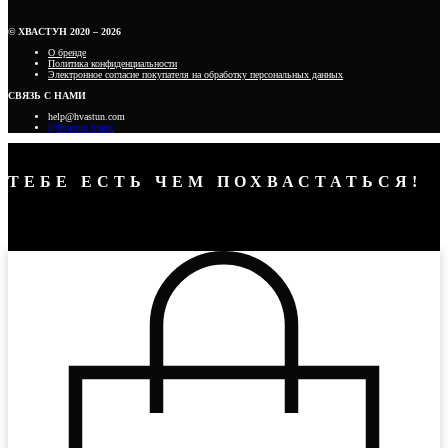
© ХВАСТУН 2020 – 2026
О бренде
Политика конфиденциальности
Электронное согласие покупателя на обработку персональных данных
СВЯЗЬ С НАМИ
help@hvastun.com
@hvastun.brand
ТЕБЕ ЕСТЬ ЧЕМ ПОХВАСТАТЬСЯ!