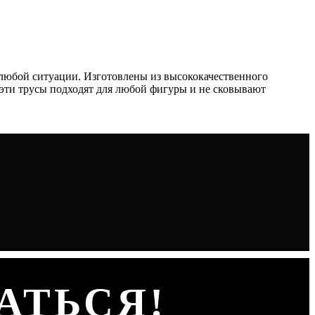
 любой ситуации. Изготовлены из высококачественного
, эти трусы подходят для любой фигуры и не сковывают
АТЬСЯ!