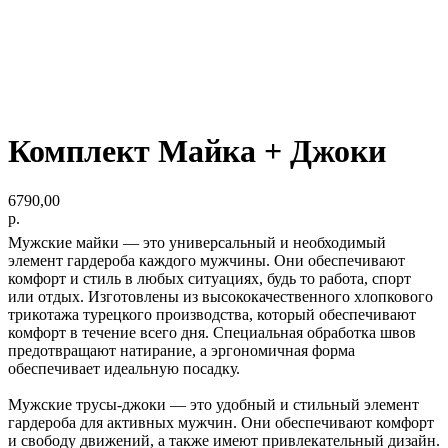
Комплект Майка + Джоки
6790,00
р.
Мужские майки — это универсальный и необходимый
элемент гардероба каждого мужчины. Они обеспечивают
комфорт и стиль в любых ситуациях, будь то работа, спорт
или отдых. Изготовлены из высококачественного хлопкового
трикотажа турецкого производства, который обеспечивают
комфорт в течение всего дня. Специальная обработка швов
предотвращают натирание, а эргономичная форма
обеспечивает идеальную посадку.
Мужские трусы-джоки — это удобный и стильный элемент
гардероба для активных мужчин. Они обеспечивают комфорт
и свободу движений, а также имеют привлекательный дизайн.