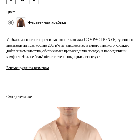
Цвет
Чувственная арабика
Майка классического кроя из мягкого трикотажа COMPACT PENYE, турецкого
производства плотностью 200гр/м из высококачественного плотного хлопка с
добавлением эластана, обеспечивает превосходную посадку и повседневный
комфорт. Нижнее бельё облегает тело, подчеркивает силуэт.
Рекомендации по размерам
Смотрите также