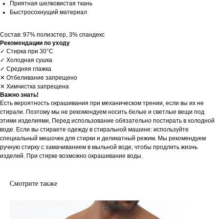
Приятная шелковистая ткань
Быстросохнущий материал
Состав: 97% полиэстер, 3% спандекс
Рекомендации по уходу
✓ Стирка при 30°С
✓ Холодная сушка
✓ Средняя глажка
✕ Отбеливание запрещено
✕ Химчистка запрещена
Важно знать!
Есть вероятность окрашивания при механическом трении, если вы их не
стирали. Поэтому мы не рекомендуем носить белые и светлые вещи под
этими изделиями, Перед использование обязательно постирать в холодной
воде. Если вы стираете одежду в стиральной машине: используйте
специальный мешочек для стирки и деликатный режим. Мы рекомендуем
ручную стирку с замачиванием в мыльной воде, чтобы продлить жизнь
изделий. При стирке возможно окрашивание воды.
Смотрите также