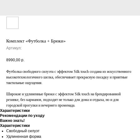
Комплект «Футболка + Брюки»
Артикул:
8990,00
р.
Футболка свободного силуэта с эффектом Silk touch создана из искусственного
высокотехнологичного шелка, обеспечивает прекрасную посадку и приятные
тактильные ощущения.
Широкие и удлиненные брюки с эффектом Silk touch на брендированной
резинке, без карманов, подходят не только для дома и отдыха, но и для
городской прогулки и вечернего променада.
Характеристики
Рекомендации по уходу
Важно знать!
Характеристики
Свободный силуэт
Удлиненная форма