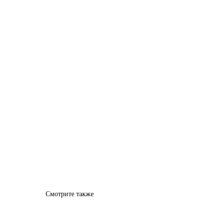
Смотрите также