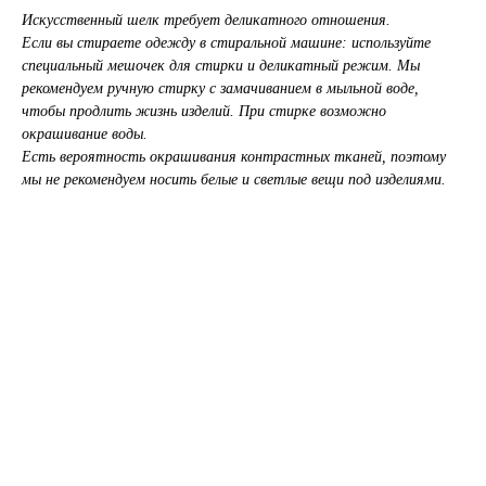
Искусственный шелк требует деликатного отношения.
Если вы стираете одежду в стиральной машине: используйте
специальный мешочек для стирки и деликатный режим. Мы
рекомендуем ручную стирку с замачиванием в мыльной воде,
чтобы продлить жизнь изделий. При стирке возможно
окрашивание воды.
Есть вероятность окрашивания контрастных тканей, поэтому
мы не рекомендуем носить белые и светлые вещи под изделиями.