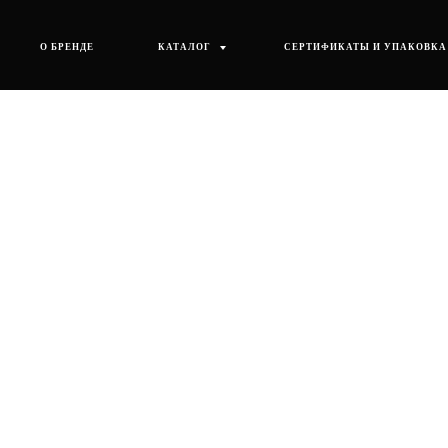
О БРЕНДЕ
КАТАЛОГ
СЕРТИФИКАТЫ И УПАКОВКА