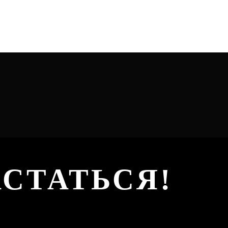
АСТАТЬСЯ!