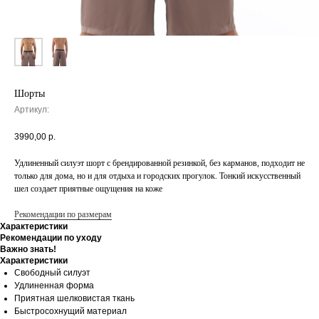
Шорты
Артикул:
3990,00
р.
Удлиненный силуэт шорт с брендированной резинкой, без карманов, подходит не
только для дома, но и для отдыха и городских прогулок. Тонкий искусственный
шел создает приятные ощущения на коже
Рекомендации по размерам
Характеристики
Рекомендации по уходу
Важно знать!
Характеристики
Свободный силуэт
Удлиненная форма
Приятная шелковистая ткань
Быстросохнущий материал