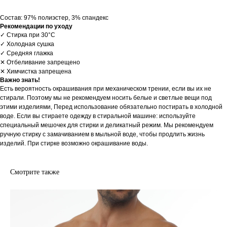
Состав: 97% полиэстер, 3% спандекс
Рекомендации по уходу
✓ Стирка при 30°С
✓ Холодная сушка
✓ Средняя глажка
✕ Отбеливание запрещено
✕ Химчистка запрещена
Важно знать!
Есть вероятность окрашивания при механическом трении, если вы их не
стирали. Поэтому мы не рекомендуем носить белые и светлые вещи под
этими изделиями, Перед использование обязательно постирать в холодной
воде. Если вы стираете одежду в стиральной машине: используйте
специальный мешочек для стирки и деликатный режим. Мы рекомендуем
ручную стирку с замачиванием в мыльной воде, чтобы продлить жизнь
изделий. При стирке возможно окрашивание воды.
Смотрите также