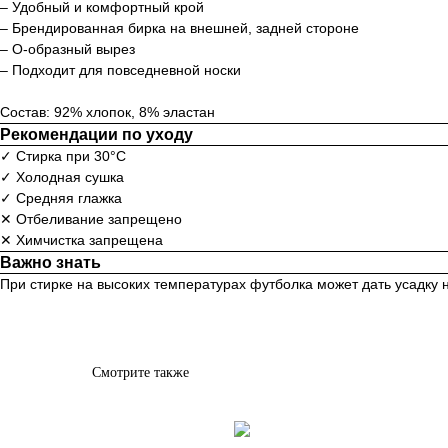
– Удобный и комфортный крой
– Брендированная бирка на внешней, задней стороне
– О-образный вырез
– Подходит для повседневной носки
Состав: 92% хлопок, 8% эластан
Рекомендации по уходу
✓ Стирка при 30°С
✓ Холодная сушка
✓ Средняя глажка
✕ Отбеливание запрещено
✕ Химчистка запрещена
Важно знать
При стирке на высоких температурах футболка может дать усадку 
Смотрите также