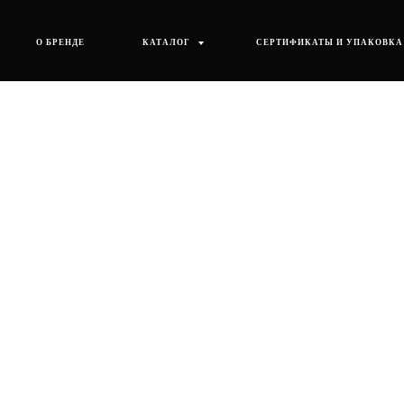
О БРЕНДЕ
КАТАЛОГ
СЕРТИФИКАТЫ И УПАКОВКА