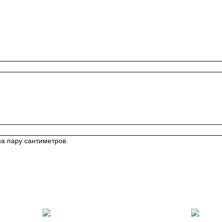
на пару сантиметров.