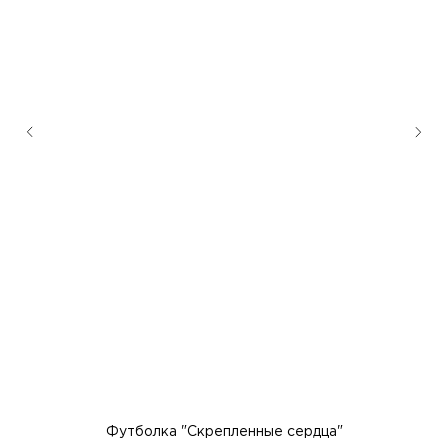
Футболка "Скрепленные сердца"