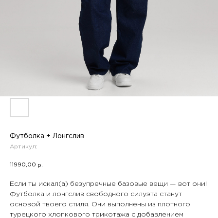
Футболка + Лонгслив
Артикул:
11990,00
р.
Если ты искал(а) безупречные базовые вещи — вот они!
Футболка и лонгслив свободного силуэта станут
основой твоего стиля. Они выполнены из плотного
турецкого хлопкового трикотажа с добавлением