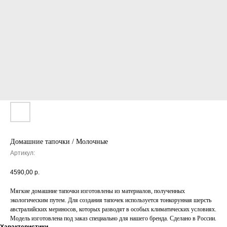
Домашние тапочки / Молочные
Артикул:
4590,00
р.
Мягкие домашние тапочки изготовлены из материалов, полученных
экологическим путем. Для создания тапочек используется тонкорунная шерсть
австралийских мериносов, которых разводят в особых климатических условиях.
Модель изготовлена под заказ специально для нашего бренда. Сделано в России.
Характеристики