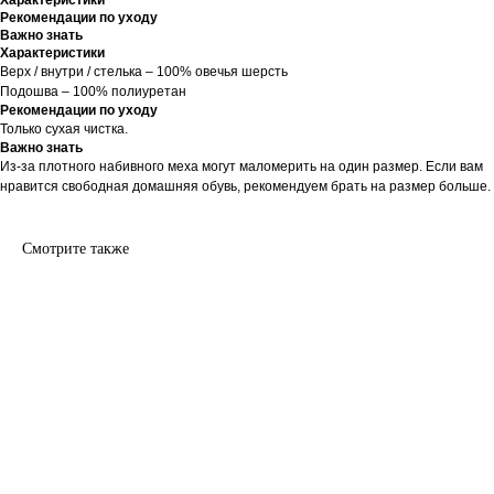
Рекомендации по уходу
Важно знать
Характеристики
Верх / внутри / стелька – 100% овечья шерсть
Подошва – 100% полиуретан
Рекомендации по уходу
Только сухая чистка.
Важно знать
Из-за плотного набивного меха могут маломерить на один размер. Если вам
нравится свободная домашняя обувь, рекомендуем брать на размер больше.
Смотрите также