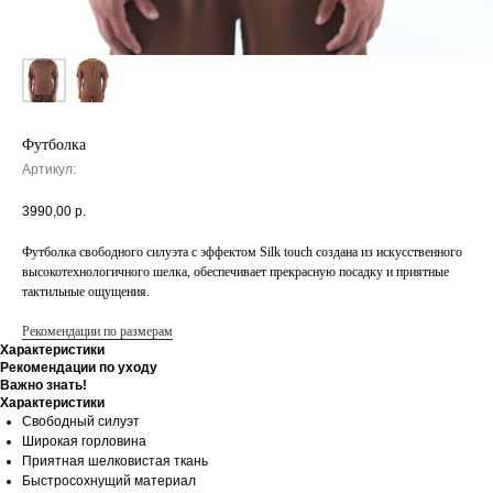
Футболка
Артикул:
3990,00
р.
Футболка свободного силуэта с эффектом Silk touch создана из искусственного
высокотехнологичного шелка, обеспечивает прекрасную посадку и приятные
тактильные ощущения.
Рекомендации по размерам
Характеристики
Рекомендации по уходу
Важно знать!
Характеристики
Свободный силуэт
Широкая горловина
Приятная шелковистая ткань
Быстросохнущий материал