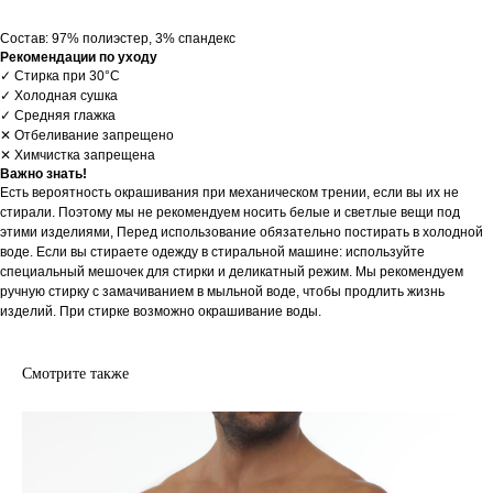
Состав: 97% полиэстер, 3% спандекс
Рекомендации по уходу
✓ Стирка при 30°С
✓ Холодная сушка
✓ Средняя глажка
✕ Отбеливание запрещено
✕ Химчистка запрещена
Важно знать!
Есть вероятность окрашивания при механическом трении, если вы их не
стирали. Поэтому мы не рекомендуем носить белые и светлые вещи под
этими изделиями, Перед использование обязательно постирать в холодной
воде. Если вы стираете одежду в стиральной машине: используйте
специальный мешочек для стирки и деликатный режим. Мы рекомендуем
ручную стирку с замачиванием в мыльной воде, чтобы продлить жизнь
изделий. При стирке возможно окрашивание воды.
Смотрите также