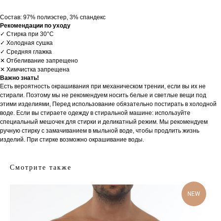
Состав: 97% полиэстер, 3% спандекс
Рекомендации по уходу
✓ Стирка при 30°С
✓ Холодная сушка
✓ Средняя глажка
✕ Отбеливание запрещено
✕ Химчистка запрещена
Важно знать!
Есть вероятность окрашивания при механическом трении, если вы их не
стирали. Поэтому мы не рекомендуем носить белые и светлые вещи под
этими изделиями, Перед использование обязательно постирать в холодной
воде. Если вы стираете одежду в стиральной машине: используйте
специальный мешочек для стирки и деликатный режим. Мы рекомендуем
ручную стирку с замачиванием в мыльной воде, чтобы продлить жизнь
изделий. При стирке возможно окрашивание воды.
Смотрите также
NEW