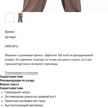
Брюки
Артикул:
5990,00
р.
Широкие и удлиненные брюки с эффектом Silk touch на брендированной
резинке, без карманов, подходят не только для дома и отдыха, но и для
городской прогулки и вечернего променада.
Рекомендации по размерам
Характеристики
Рекомендации по уходу
Важно знать!
Характеристики
Свободный силуэт
Оптимальная длина на средний рост
Приятная шелковистая ткань
Быстросохнущий материал