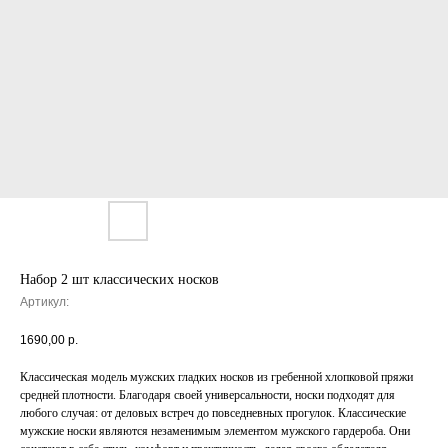
Набор 2 шт классических носков
Артикул:
1690,00
р.
Классическая модель мужских гладких носков из гребенной хлопковой пряжи
средней плотности. Благодаря своей универсальности, носки подходят для
любого случая: от деловых встреч до повседневных прогулок. Классические
мужские носки являются незаменимым элементом мужского гардероба. Они